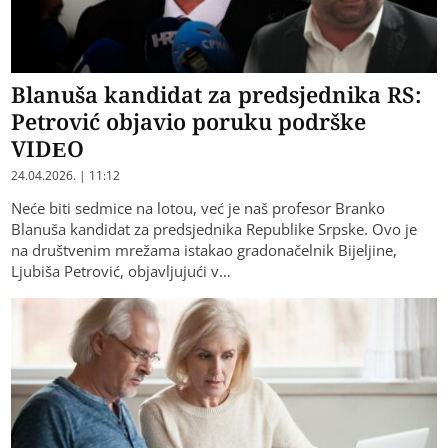
Blanuša kandidat za predsjednika RS:
Petrović objavio poruku podrške
VIDEO
24.04.2026. | 11:12
Neće biti sedmice na lotou, već je naš profesor Branko
Blanuša kandidat za predsjednika Republike Srpske. Ovo je
na društvenim mrežama istakao gradonačelnik Bijeljine,
Ljubiša Petrović, objavljujući v…