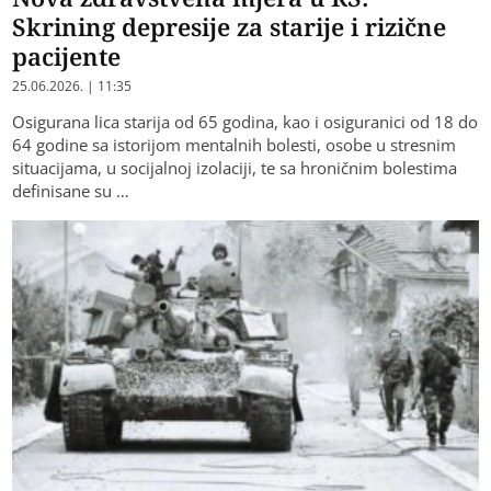
Skrining depresije za starije i rizične
pacijente
25.06.2026. | 11:35
Osigurana lica starija od 65 godina, kao i osiguranici od 18 do
64 godine sa istorijom mentalnih bolesti, osobe u stresnim
situacijama, u socijalnoj izolaciji, te sa hroničnim bolestima
definisane su …