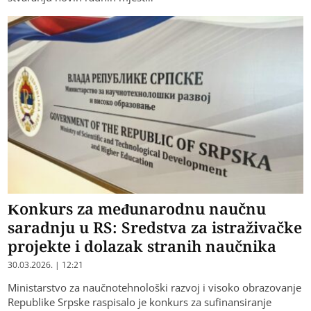
Konkurs za međunarodnu naučnu
saradnju u RS: Sredstva za istraživačke
projekte i dolazak stranih naučnika
30.03.2026. | 12:21
Ministarstvo za naučnotehnološki razvoj i visoko obrazovanje
Republike Srpske raspisalo je konkurs za sufinansiranje