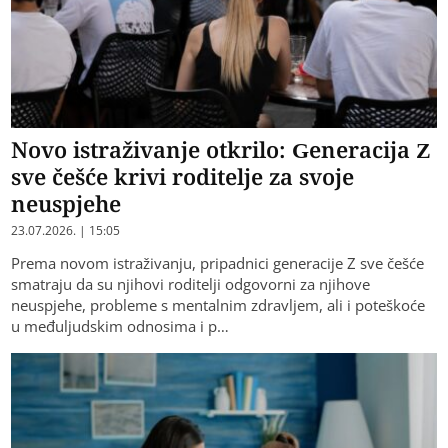
Novo istraživanje otkrilo: Generacija Z
sve češće krivi roditelje za svoje
neuspjehe
23.07.2026. | 15:05
Prema novom istraživanju, pripadnici generacije Z sve češće
smatraju da su njihovi roditelji odgovorni za njihove
neuspjehe, probleme s mentalnim zdravljem, ali i poteškoće
u međuljudskim odnosima i p…