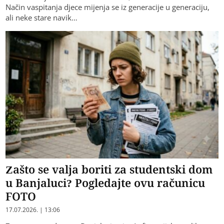
Način vaspitanja djece mijenja se iz generacije u generaciju,
ali neke stare navik…
Zašto se valja boriti za studentski dom
u Banjaluci? Pogledajte ovu računicu
FOTO
17.07.2026. | 13:06