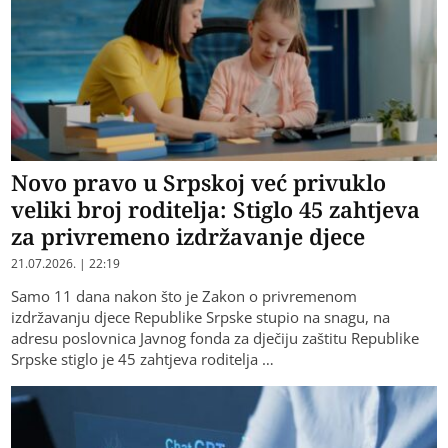
Novo pravo u Srpskoj već privuklo
veliki broj roditelja: Stiglo 45 zahtjeva
za privremeno izdržavanje djece
21.07.2026. | 22:19
Samo 11 dana nakon što je Zakon o privremenom
izdržavanju djece Republike Srpske stupio na snagu, na
adresu poslovnica Javnog fonda za dječiju zaštitu Republike
Srpske stiglo je 45 zahtjeva roditelja …