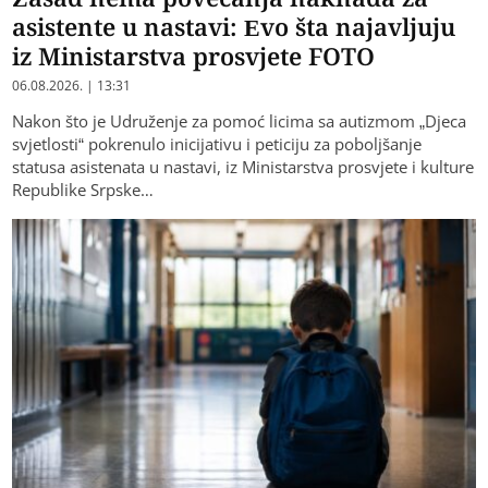
asistente u nastavi: Evo šta najavljuju
iz Ministarstva prosvjete FOTO
06.08.2026. | 13:31
Nakon što je Udruženje za pomoć licima sa autizmom „Djeca
svjetlosti“ pokrenulo inicijativu i peticiju za poboljšanje
statusa asistenata u nastavi, iz Ministarstva prosvjete i kulture
Republike Srpske…