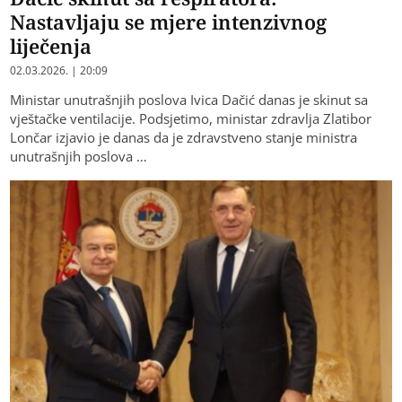
Nastavljaju se mjere intenzivnog
liječenja
02.03.2026. | 20:09
Ministar unutrašnjih poslova Ivica Dačić danas je skinut sa
vještačke ventilacije. Podsjetimo, ministar zdravlja Zlatibor
Lončar izjavio je danas da je zdravstveno stanje ministra
unutrašnjih poslova …