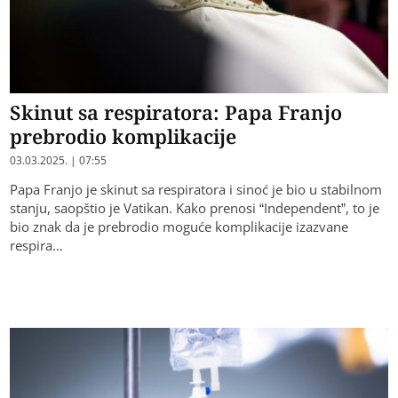
Skinut sa respiratora: Papa Franjo
prebrodio komplikacije
03.03.2025. | 07:55
Papa Franjo je skinut sa respiratora i sinoć je bio u stabilnom
stanju, saopštio je Vatikan. Kako prenosi “Independent”, to je
bio znak da je prebrodio moguće komplikacije izazvane
respira…