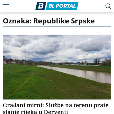
Oznaka: Republike Srpske
Građani mirni: Službe na terenu prate
stanje rijeka u Derventi