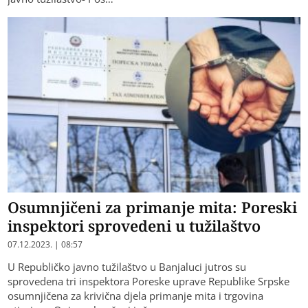
Osumnjičeni za primanje mita: Poreski
inspektori sprovedeni u tužilaštvo
07.12.2023. | 08:57
U Republičko javno tužilaštvo u Banjaluci jutros su
sprovedena tri inspektora Poreske uprave Republike Srpske
osumnjičena za krivična djela primanje mita i trgovina