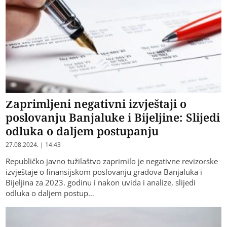
Zaprimljeni negativni izvještaji o
poslovanju Banjaluke i Bijeljine: Slijedi
odluka o daljem postupanju
27.08.2024. | 14:43
Republičko javno tužilaštvo zaprimilo je negativne revizorske
izvještaje o finansijskom poslovanju gradova Banjaluka i
Bijeljina za 2023. godinu i nakon uvida i analize, slijedi
odluka o daljem postup…