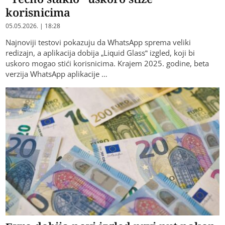
korisnicima
05.05.2026. | 18:28
Najnoviji testovi pokazuju da WhatsApp sprema veliki
redizajn, a aplikacija dobija „Liquid Glass“ izgled, koji bi
uskoro mogao stići korisnicima. Krajem 2025. godine, beta
verzija WhatsApp aplikacije …