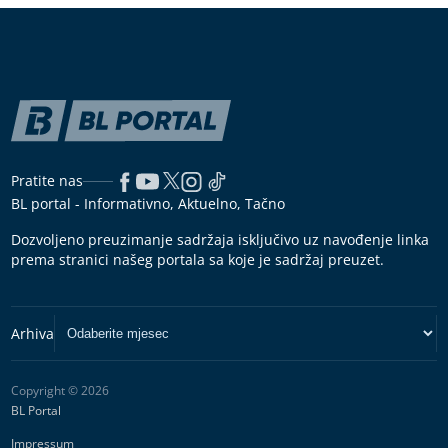
Pratite nas
BL portal - Informativno, Aktuelno, Tačno
Dozvoljeno preuzimanje sadržaja isključivo uz navođenje linka
prema stranici našeg portala sa koje je sadržaj preuzet.
Copyright © 2026
BL Portal
Impressum