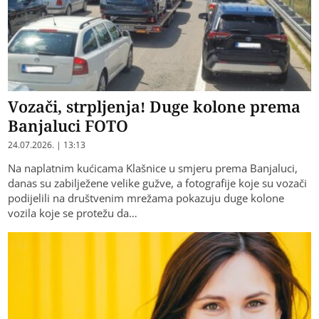
Vozači, strpljenja! Duge kolone prema
Banjaluci FOTO
24.07.2026. | 13:13
Na naplatnim kućicama Klašnice u smjeru prema Banjaluci,
danas su zabilježene velike gužve, a fotografije koje su vozači
podijelili na društvenim mrežama pokazuju duge kolone
vozila koje se protežu da…