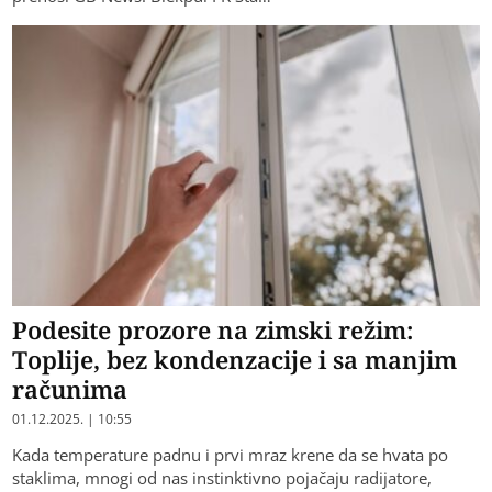
Podesite prozore na zimski režim:
Toplije, bez kondenzacije i sa manjim
računima
01.12.2025. | 10:55
Kada temperature padnu i prvi mraz krene da se hvata po
staklima, mnogi od nas instinktivno pojačaju radijatore,