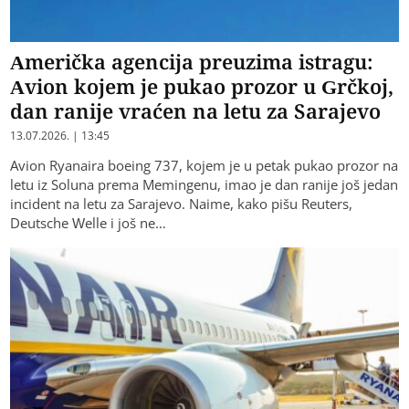
Američka agencija preuzima istragu:
Avion kojem je pukao prozor u Grčkoj,
dan ranije vraćen na letu za Sarajevo
13.07.2026. | 13:45
Avion Ryanaira boeing 737, kojem je u petak pukao prozor na
letu iz Soluna prema Memingenu, imao je dan ranije još jedan
incident na letu za Sarajevo. Naime, kako pišu Reuters,
Deutsche Welle i još ne…