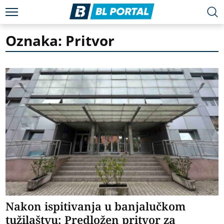
Oznaka: Pritvor
Nakon ispitivanja u banjalučkom
tužilaštvu: Predložen pritvor za