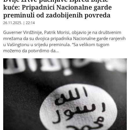
kuće: Pripadnici Nacionalne garde
preminuli od zadobijenih povreda
26.11.2025. | 22:14
Guverner Virdžinije, Patrik Morisi, objavio je na društvenim
mrežama da su dvojica pripadnika Nacionalne garde ranjenih
u Vašingtonu u srijedu preminula. “Sa velikom tugom
možemo da potvrdimo da…