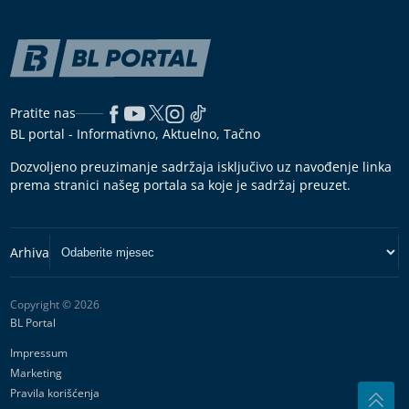
Pratite nas
BL portal - Informativno, Aktuelno, Tačno
Dozvoljeno preuzimanje sadržaja isključivo uz navođenje linka
prema stranici našeg portala sa koje je sadržaj preuzet.
Copyright © 2026
BL Portal
Impressum
Marketing
Pravila korišćenja