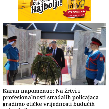
Karan napomenuo: Na žrtvi i
profesionalnosti stradalih policajaca
gradimo etičke vrijednosti budućih