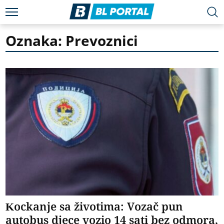
Oznaka: Prevoznici
Kockanje sa životima: Vozač pun
autobus djece vozio 14 sati bez odmora,