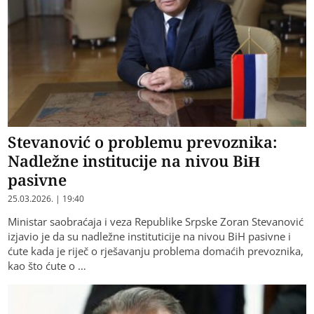
Stevanović o problemu prevoznika:
Nadležne institucije na nivou BiH
pasivne
25.03.2026. | 19:40
Ministar saobraćaja i veza Republike Srpske Zoran Stevanović
izjavio je da su nadležne instituticije na nivou BiH pasivne i
ćute kada je riječ o rješavanju problema domaćih prevoznika,
kao što ćute o …