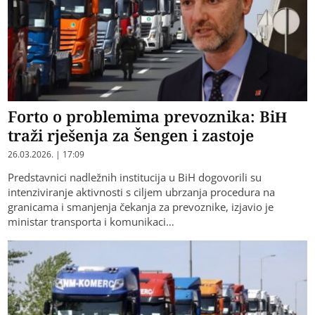
Forto o problemima prevoznika: BiH
traži rješenja za Šengen i zastoje
26.03.2026. | 17:09
Predstavnici nadležnih institucija u BiH dogovorili su
intenziviranje aktivnosti s ciljem ubrzanja procedura na
granicama i smanjenja čekanja za prevoznike, izjavio je
ministar transporta i komunikaci…