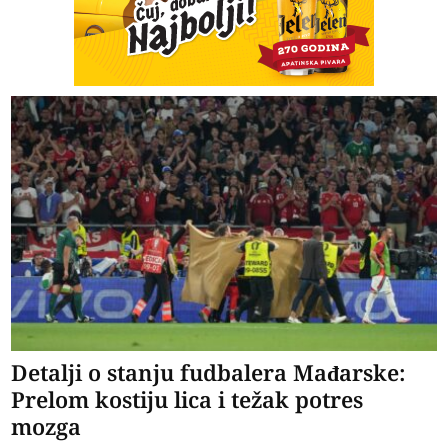
Detalji o stanju fudbalera Mađarske:
Prelom kostiju lica i težak potres
mozga