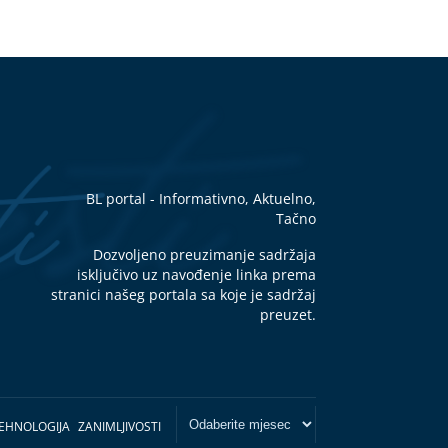
BL portal - Informativno, Aktuelno,
Tačno
Dozvoljeno preuzimanje sadržaja
isključivo uz navođenje linka prema
stranici našeg portala sa koje je sadržaj
preuzet.
EHNOLOGIJA
ZANIMLJIVOSTI