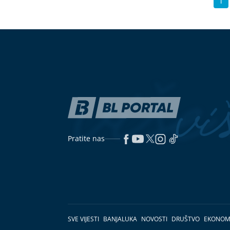
1
Pratite nas
SVE VIJESTI
BANJALUKA
NOVOSTI
DRUŠTVO
EKONOM