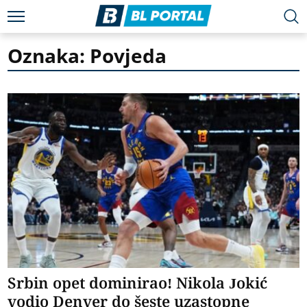
Oznaka: Povjeda
Srbin opet dominirao! Nikola Jokić
vodio Denver do šeste uzastopne