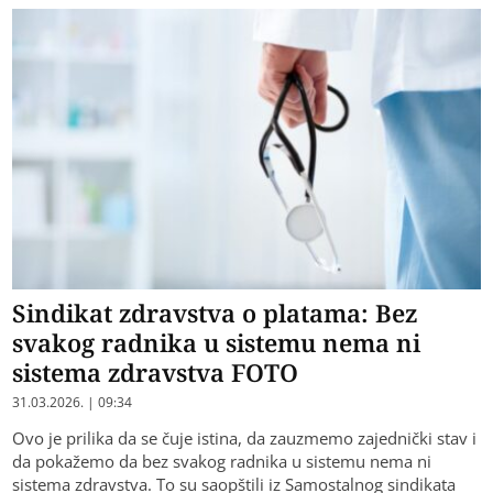
Sindikat zdravstva o platama: Bez
svakog radnika u sistemu nema ni
sistema zdravstva FOTO
31.03.2026. | 09:34
Ovo je prilika da se čuje istina, da zauzmemo zajednički stav i
da pokažemo da bez svakog radnika u sistemu nema ni
sistema zdravstva. To su saopštili iz Samostalnog sindikata