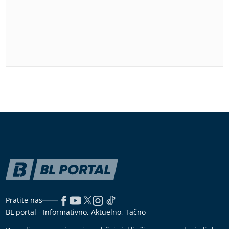
Pratite nas
BL portal - Informativno, Aktuelno, Tačno