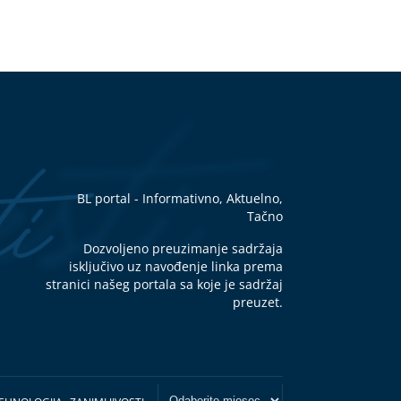
BL portal - Informativno, Aktuelno,
Tačno
Dozvoljeno preuzimanje sadržaja
isključivo uz navođenje linka prema
stranici našeg portala sa koje je sadržaj
preuzet.