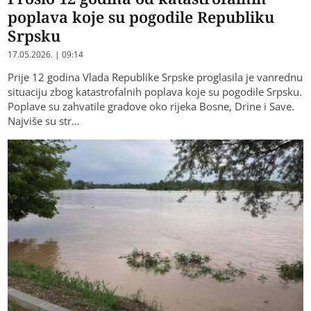
poplava koje su pogodile Republiku
Srpsku
17.05.2026. | 09:14
Prije 12 godina Vlada Republike Srpske proglasila je vanrednu
situaciju zbog katastrofalnih poplava koje su pogodile Srpsku.
Poplave su zahvatile gradove oko rijeka Bosne, Drine i Save.
Najviše su str…