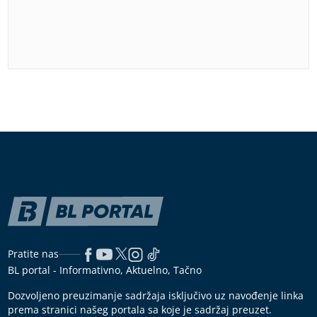
Pratite nas
BL portal - Informativno, Aktuelno, Tačno
Dozvoljeno preuzimanje sadržaja isključivo uz navođenje linka
prema stranici našeg portala sa koje je sadržaj preuzet.