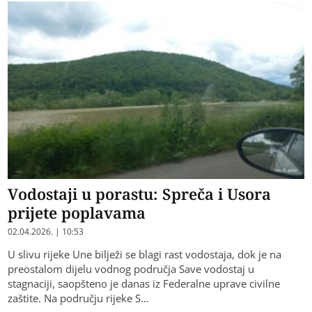
Vodostaji u porastu: Spreča i Usora
prijete poplavama
02.04.2026. | 10:53
U slivu rijeke Une bilježi se blagi rast vodostaja, dok je na
preostalom dijelu vodnog područja Save vodostaj u
stagnaciji, saopšteno je danas iz Federalne uprave civilne
zaštite. Na području rijeke S…