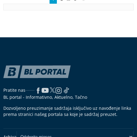
Pratite nas
BL portal - Informativno, Aktuelno, Tačno
Dozvoljeno preuzimanje sadržaja isključivo uz navođenje linka
prema stranici našeg portala sa koje je sadržaj preuzet.