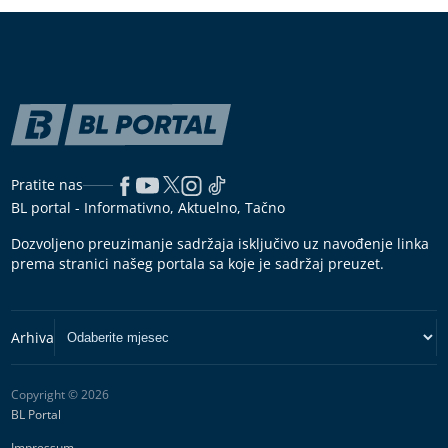
Pratite nas
BL portal - Informativno, Aktuelno, Tačno
Dozvoljeno preuzimanje sadržaja isključivo uz navođenje linka
prema stranici našeg portala sa koje je sadržaj preuzet.
Copyright © 2026
BL Portal
Impressum