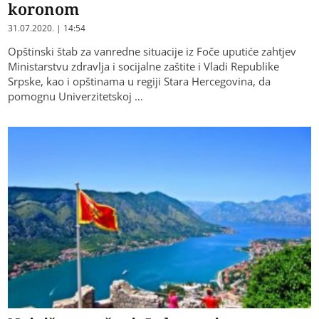
koronom
31.07.2020. | 14:54
Opštinski štab za vanredne situacije iz Foče uputiće zahtjev
Ministarstvu zdravlja i socijalne zaštite i Vladi Republike
Srpske, kao i opštinama u regiji Stara Hercegovina, da
pomognu Univerzitetskoj …