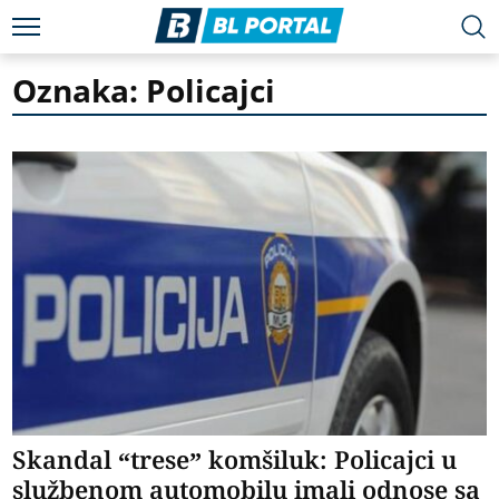
Oznaka: Policajci
Skandal “trese” komšiluk: Policajci u
službenom automobilu imali odnose sa