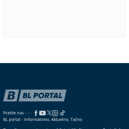
Pratite nas
BL portal - Informativno, Aktuelno, Tačno