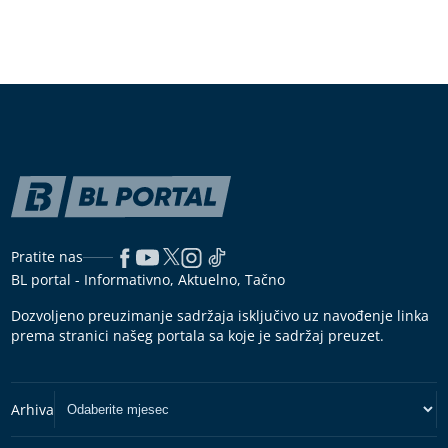
Pratite nas
BL portal - Informativno, Aktuelno, Tačno
Dozvoljeno preuzimanje sadržaja isključivo uz navođenje linka
prema stranici našeg portala sa koje je sadržaj preuzet.