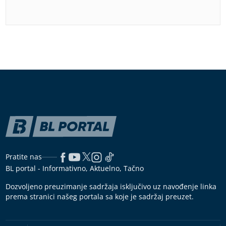
Pratite nas
BL portal - Informativno, Aktuelno, Tačno
Dozvoljeno preuzimanje sadržaja isključivo uz navođenje linka
prema stranici našeg portala sa koje je sadržaj preuzet.