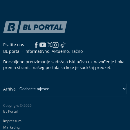
Pratite nas
BL portal - Informativno, Aktuelno, Tačno
Dozvoljeno preuzimanje sadržaja isključivo uz navođenje linka
prema stranici našeg portala sa koje je sadržaj preuzet.
Copyright © 2026
BL Portal
Impressum
Marketing