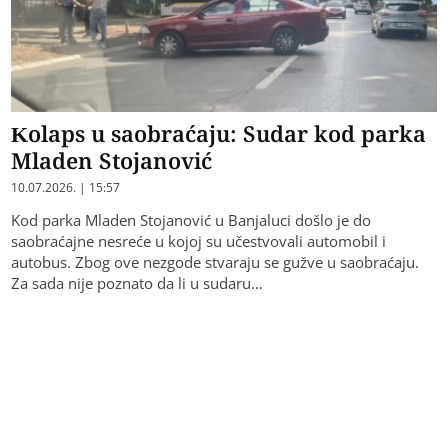
Kolaps u saobraćaju: Sudar kod parka
Mladen Stojanović
10.07.2026. | 15:57
Kod parka Mladen Stojanović u Banjaluci došlo je do
saobraćajne nesreće u kojoj su učestvovali automobil i
autobus. Zbog ove nezgode stvaraju se gužve u saobraćaju.
Za sada nije poznato da li u sudaru…