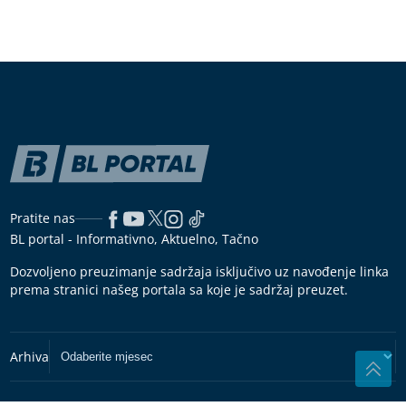
Pratite nas
BL portal - Informativno, Aktuelno, Tačno
Dozvoljeno preuzimanje sadržaja isključivo uz navođenje linka
prema stranici našeg portala sa koje je sadržaj preuzet.