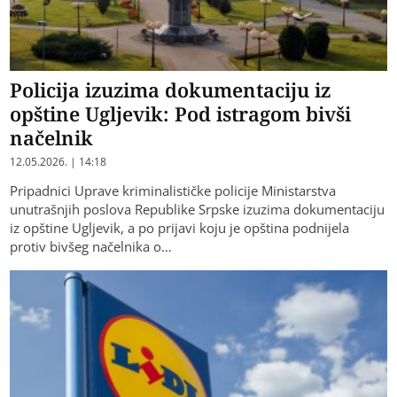
Policija izuzima dokumentaciju iz
opštine Ugljevik: Pod istragom bivši
načelnik
12.05.2026. | 14:18
Pripadnici Uprave kriminalističke policije Ministarstva
unutrašnjih poslova Republike Srpske izuzima dokumentaciju
iz opštine Ugljevik, a po prijavi koju je opština podnijela
protiv bivšeg načelnika o…