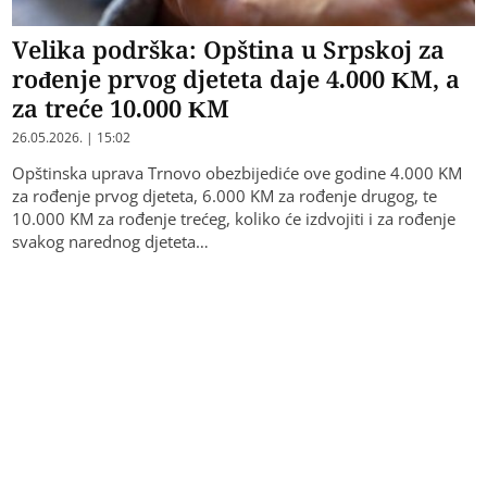
Velika podrška: Opština u Srpskoj za
rođenje prvog djeteta daje 4.000 KM, a
za treće 10.000 KM
26.05.2026. | 15:02
Opštinska uprava Trnovo obezbijediće ove godine 4.000 KM
za rođenje prvog djeteta, 6.000 KM za rođenje drugog, te
10.000 KM za rođenje trećeg, koliko će izdvojiti i za rođenje
svakog narednog djeteta…