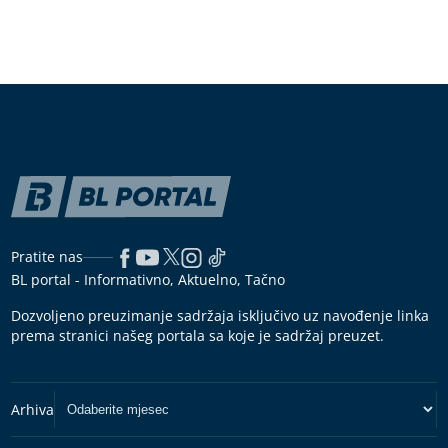
Pratite nas
BL portal - Informativno, Aktuelno, Tačno
Dozvoljeno preuzimanje sadržaja isključivo uz navođenje linka
prema stranici našeg portala sa koje je sadržaj preuzet.