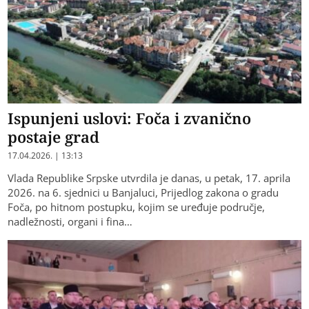
Ispunjeni uslovi: Foča i zvanično
postaje grad
17.04.2026. | 13:13
Vlada Republike Srpske utvrdila je danas, u petak, 17. aprila
2026. na 6. sjednici u Banjaluci, Prijedlog zakona o gradu
Foča, po hitnom postupku, kojim se uređuje područje,
nadležnosti, organi i fina…