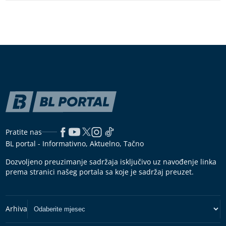
Pratite nas
BL portal - Informativno, Aktuelno, Tačno
Dozvoljeno preuzimanje sadržaja isključivo uz navođenje linka
prema stranici našeg portala sa koje je sadržaj preuzet.