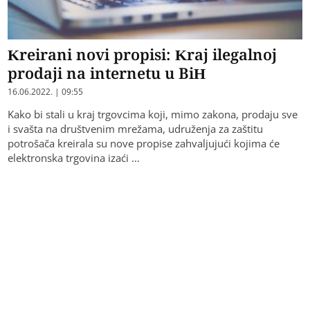
Kreirani novi propisi: Kraj ilegalnoj
prodaji na internetu u BiH
16.06.2022. | 09:55
Kako bi stali u kraj trgovcima koji, mimo zakona, prodaju sve
i svašta na društvenim mrežama, udruženja za zaštitu
potrošača kreirala su nove propise zahvaljujući kojima će
elektronska trgovina izaći …