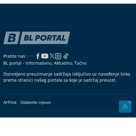
Pratite nas
BL portal - Informativno, Aktuelno, Tačno
Dozvoljeno preuzimanje sadržaja isključivo uz navođenje linka
prema stranici našeg portala sa koje je sadržaj preuzet.
Copyright © 2026
BL Portal
Impressum