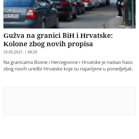
Gužva na granici BiH i Hrvatske:
Kolone zbog novih propisa
25.05.2021. | 08:20
Na granicama Bosne i Hercegovine i Hrvatske je nastao haos
zbog novih uredbi Hrvatske koje su najavljene u ponedjeljak.