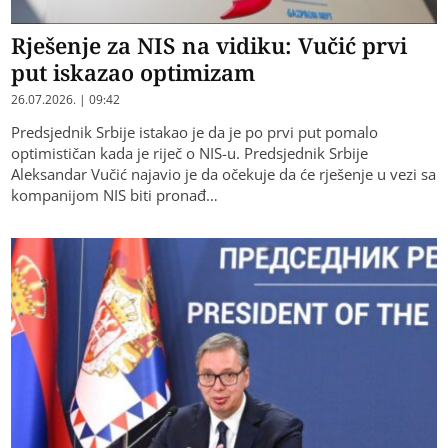
Rješenje za NIS na vidiku: Vučić prvi
put iskazao optimizam
26.07.2026. | 09:42
Predsjednik Srbije istakao je da je po prvi put pomalo
optimističan kada je riječ o NIS-u. Predsjednik Srbije
Aleksandar Vučić najavio je da očekuje da će rješenje u vezi sa
kompanijom NIS biti pronađ…