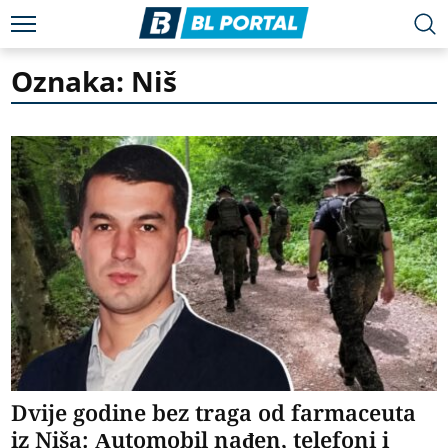
Oznaka: Niš
Dvije godine bez traga od farmaceuta
iz Niša: Automobil nađen, telefoni i