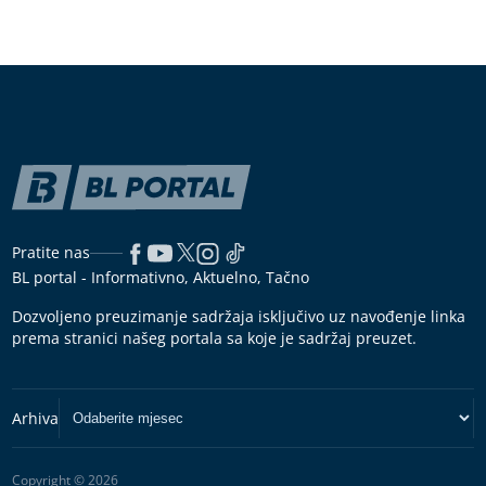
Pratite nas
BL portal - Informativno, Aktuelno, Tačno
Dozvoljeno preuzimanje sadržaja isključivo uz navođenje linka
prema stranici našeg portala sa koje je sadržaj preuzet.
Copyright © 2026