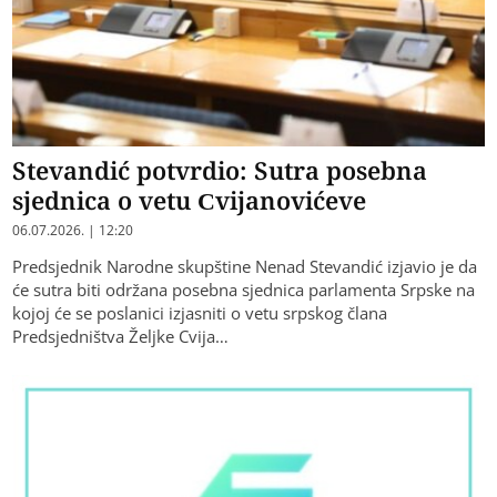
Stevandić potvrdio: Sutra posebna
sjednica o vetu Cvijanovićeve
06.07.2026. | 12:20
Predsjednik Narodne skupštine Nenad Stevandić izjavio je da
će sutra biti održana posebna sjednica parlamenta Srpske na
kojoj će se poslanici izjasniti o vetu srpskog člana
Predsjedništva Željke Cvija…