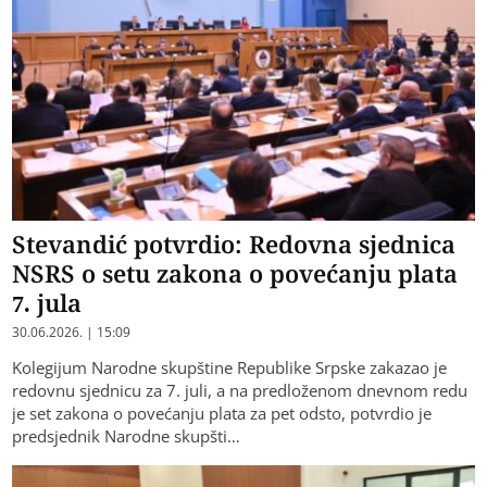
Stevandić potvrdio: Redovna sjednica
NSRS o setu zakona o povećanju plata
7. jula
30.06.2026. | 15:09
Kolegijum Narodne skupštine Republike Srpske zakazao je
redovnu sjednicu za 7. juli, a na predloženom dnevnom redu
je set zakona o povećanju plata za pet odsto, potvrdio je
predsjednik Narodne skupšti…