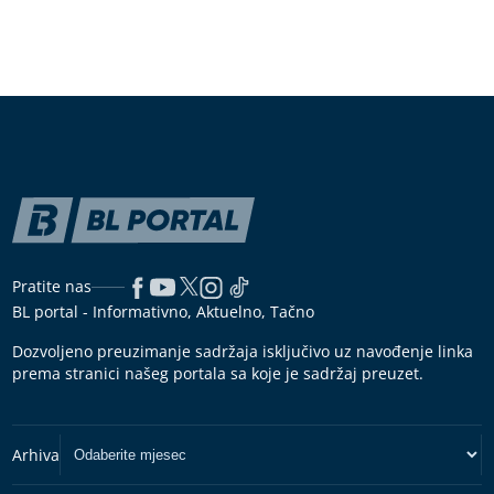
Pratite nas
BL portal - Informativno, Aktuelno, Tačno
Dozvoljeno preuzimanje sadržaja isključivo uz navođenje linka
prema stranici našeg portala sa koje je sadržaj preuzet.