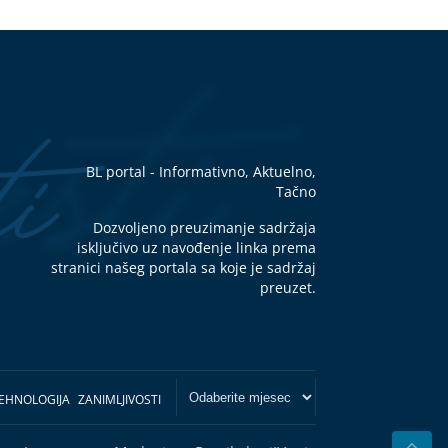
BL portal - Informativno, Aktuelno,
Tačno
Dozvoljeno preuzimanje sadržaja
isključivo uz navođenje linka prema
stranici našeg portala sa koje je sadržaj
preuzet.
EHNOLOGIJA
ZANIMLJIVOSTI