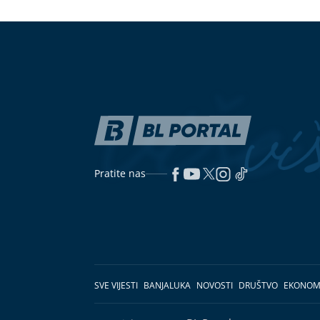
Pratite nas
SVE VIJESTI
BANJALUKA
NOVOSTI
DRUŠTVO
EKONOM