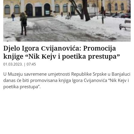
Djelo Igora Cvijanovića: Promocija
knjige “Nik Kejv i poetika prestupa”
01.03.2023. | 07:45
U Muzeju savremene umjetnosti Republike Srpske u Banjaluci
danas će biti promovisana knjiga Igora Cvijanovića “Nik Kejv i
poetika prestupa”.