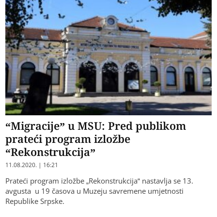
“Migracije” u MSU: Pred publikom
prateći program izložbe
“Rekonstrukcija”
11.08.2020. | 16:21
Prateći program izložbe „Rekonstrukcija“ nastavlja se 13.
avgusta u 19 časova u Muzeju savremene umjetnosti
Republike Srpske.