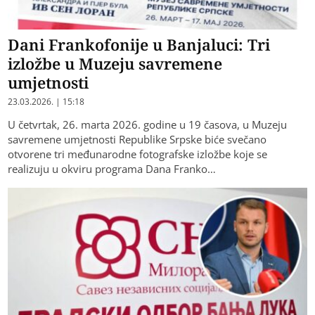
Dani Frankofonije u Banjaluci: Tri
izložbe u Muzeju savremene
umjetnosti
23.03.2026. | 15:18
U četvrtak, 26. marta 2026. godine u 19 časova, u Muzeju
savremene umjetnosti Republike Srpske biće svečano
otvorene tri međunarodne fotografske izložbe koje se
realizuju u okviru programa Dana Franko…