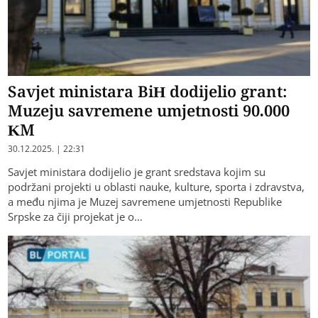
Savjet ministara BiH dodijelio grant:
Muzeju savremene umjetnosti 90.000
KM
30.12.2025. | 22:31
Savjet ministara dodijelio je grant sredstava kojim su
podržani projekti u oblasti nauke, kulture, sporta i zdravstva,
a među njima je Muzej savremene umjetnosti Republike
Srpske za čiji projekat je o…