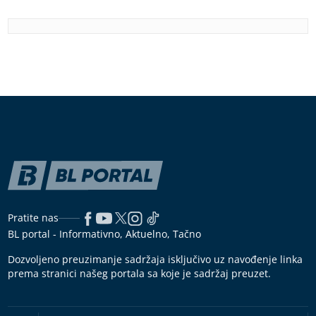
Pratite nas
BL portal - Informativno, Aktuelno, Tačno
Dozvoljeno preuzimanje sadržaja isključivo uz navođenje linka
prema stranici našeg portala sa koje je sadržaj preuzet.