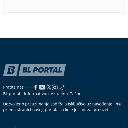
Pratite nas
BL portal - Informativno, Aktuelno, Tačno
Dozvoljeno preuzimanje sadržaja isključivo uz navođenje linka
prema stranici našeg portala sa koje je sadržaj preuzet.