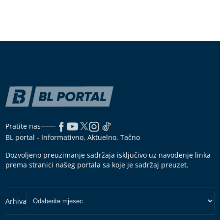
Pratite nas
BL portal - Informativno, Aktuelno, Tačno
Dozvoljeno preuzimanje sadržaja isključivo uz navođenje linka
prema stranici našeg portala sa koje je sadržaj preuzet.