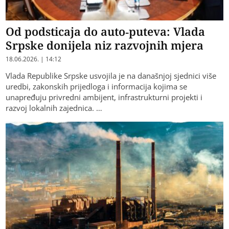
Od podsticaja do auto-puteva: Vlada
Srpske donijela niz razvojnih mjera
18.06.2026. | 14:12
Vlada Republike Srpske usvojila je na današnjoj sjednici više
uredbi, zakonskih prijedloga i informacija kojima se
unapređuju privredni ambijent, infrastrukturni projekti i
razvoj lokalnih zajednica. …