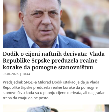
Dodik o cijeni naftnih derivata: Vlada
Republike Srpske preduzela realne
korake da pomogne stanovništvu
03.04.2026. | 10:44
Predsjednik SNSD-a Milorad Dodik istakao je da je Vlada
Republike Srpske preduzela realne korake da pomogne
stanovništvu kada su u pitanju cijene derivata, ali da građani
treba da znaju da ne postoji …