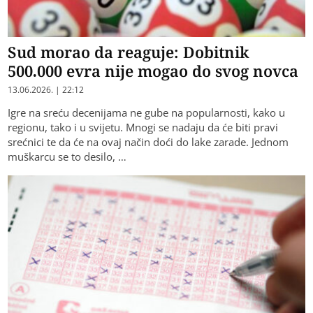
Sud morao da reaguje: Dobitnik
500.000 evra nije mogao do svog novca
13.06.2026. | 22:12
Igre na sreću decenijama ne gube na popularnosti, kako u
regionu, tako i u svijetu. Mnogi se nadaju da će biti pravi
srećnici te da će na ovaj način doći do lake zarade. Jednom
muškarcu se to desilo, …