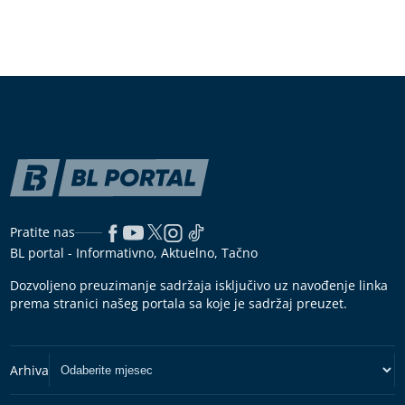
Pratite nas
BL portal - Informativno, Aktuelno, Tačno
Dozvoljeno preuzimanje sadržaja isključivo uz navođenje linka
prema stranici našeg portala sa koje je sadržaj preuzet.