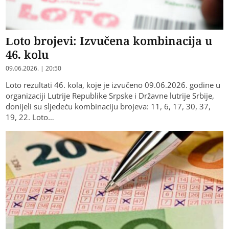
Loto brojevi: Izvučena kombinacija u
46. kolu
09.06.2026. | 20:50
Loto rezultati 46. kola, koje je izvučeno 09.06.2026. godine u
organizaciji Lutrije Republike Srpske i Državne lutrije Srbije,
donijeli su sljedeću kombinaciju brojeva: 11, 6, 17, 30, 37,
19, 22. Loto…