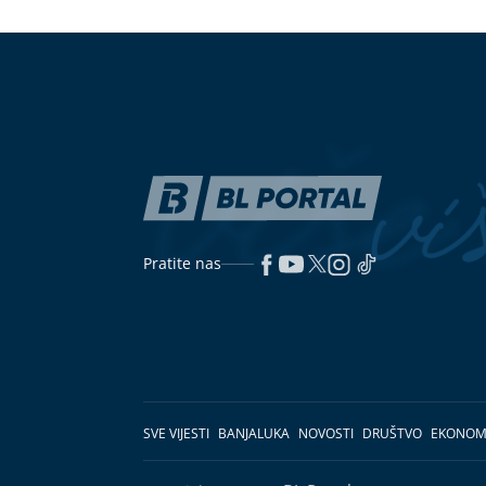
Pratite nas
SVE VIJESTI
BANJALUKA
NOVOSTI
DRUŠTVO
EKONOM