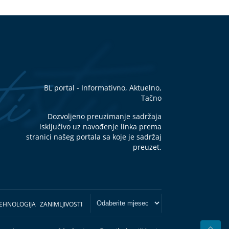
BL portal - Informativno, Aktuelno,
Tačno
Dozvoljeno preuzimanje sadržaja
isključivo uz navođenje linka prema
stranici našeg portala sa koje je sadržaj
preuzet.
EHNOLOGIJA
ZANIMLJIVOSTI