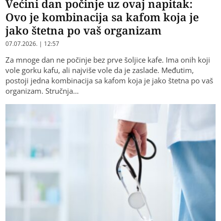
Većini dan počinje uz ovaj napitak:
Ovo je kombinacija sa kafom koja je
jako štetna po vaš organizam
07.07.2026. | 12:57
Za mnoge dan ne počinje bez prve šoljice kafe. Ima onih koji
vole gorku kafu, ali najviše vole da je zaslade. Međutim,
postoji jedna kombinacija sa kafom koja je jako štetna po vaš
organizam. Stručnja…