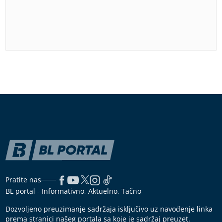
Pratite nas
BL portal - Informativno, Aktuelno, Tačno
Dozvoljeno preuzimanje sadržaja isključivo uz navođenje linka
prema stranici našeg portala sa koje je sadržaj preuzet.