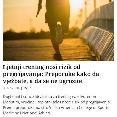
Ljetnji trening nosi rizik od
pregrijavanja: Preporuke kako da
vježbate, a da se ne ugrozite
03.07.2026. | 15:36
Dugi dani i sunce idealni su za trening na otvorenom.
Međutim, vrućina i toplotni talas nose rizik od pregrijavanja.
Prema preporukama stručnjaka American College of Sports
Medicine i National Athleti…