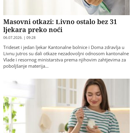
Masovni otkazi: Livno ostalo bez 31
ljekara preko noći
06.07.2026. | 09:28
Trideset i jedan ljekar Kantonalne bolnice i Doma zdravlja u
Livnu jutros su dali otkaze nezadovoljni odnosom kantonalne
Vlade i resornog ministarstva prema njihovim zahtjevima za
poboljšanje materija…