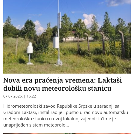
Nova era praćenja vremena: Laktaši
dobili novu meteorološku stanicu
07.07.2026. | 16:22
Hidrometeorološki zavod Republike Srpske u saradnji sa
Gradom Laktaši, instalirao je i pustio u rad novu automatsku
meteorološku stanicu u ovoj lokalnoj zajednici, čime je
unaprijeđen sistem meteorolo…