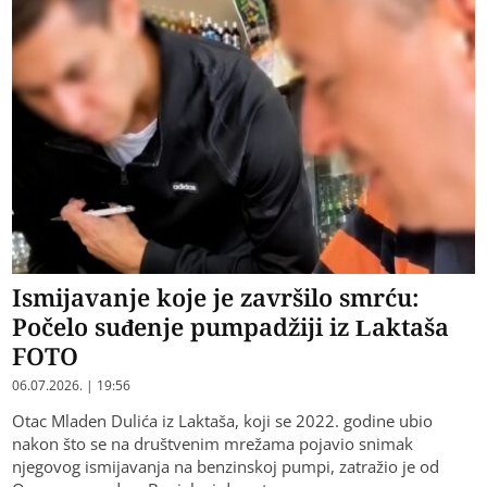
Ismijavanje koje je završilo smrću:
Počelo suđenje pumpadžiji iz Laktaša
FOTO
06.07.2026. | 19:56
Otac Mladen Dulića iz Laktaša, koji se 2022. godine ubio
nakon što se na društvenim mrežama pojavio snimak
njegovog ismijavanja na benzinskoj pumpi, zatražio je od