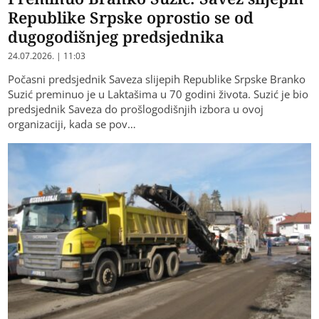
Republike Srpske oprostio se od
dugogodišnjeg predsjednika
24.07.2026. | 11:03
Počasni predsjednik Saveza slijepih Republike Srpske Branko
Suzić preminuo je u Laktašima u 70 godini života. Suzić je bio
predsjednik Saveza do prošlogodišnjih izbora u ovoj
organizaciji, kada se pov…