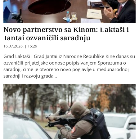
Novo partnerstvo sa Kinom: Laktaši i
Jantai ozvaničili saradnju
16.07.2026. | 15:29
Grad Laktaši i Grad Jantai iz Narodne Republike Kine danas su
ozvaničili prijateljske odnose potpisivanjem Sporazuma o
saradnji, čime je otvoreno novo poglavlje u međunarodnoj
saradnji i razvoju grada…