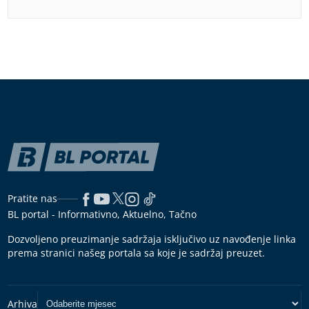
Pratite nas
BL portal - Informativno, Aktuelno, Tačno
Dozvoljeno preuzimanje sadržaja isključivo uz navođenje linka
prema stranici našeg portala sa koje je sadržaj preuzet.