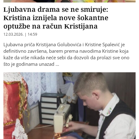
Ljubavna drama se ne smiruje:
Kristina iznijela nove šokantne
optužbe na račun Kristijana
12.03.2026. | 14:59
Ljubavna priča Kristijana Golubovića i Kristine Spalević je
definitivno završena, barem prema navodima Kristine koja
kaže da više nikada neće sebi da dozvoli da prolazi sve ono
što je godinama unazad …