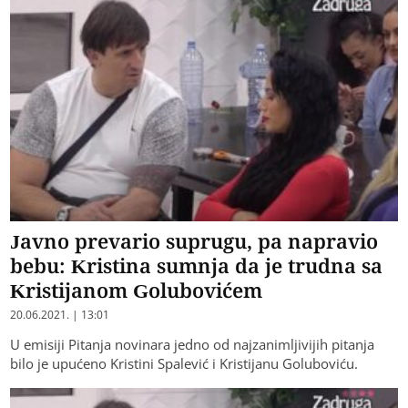
Javno prevario suprugu, pa napravio
bebu: Kristina sumnja da je trudna sa
Kristijanom Golubovićem
20.06.2021. | 13:01
U emisiji Pitanja novinara jedno od najzanimljivijih pitanja
bilo je upućeno Kristini Spalević i Kristijanu Goluboviću.