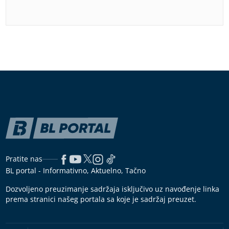
Pratite nas
BL portal - Informativno, Aktuelno, Tačno
Dozvoljeno preuzimanje sadržaja isključivo uz navođenje linka
prema stranici našeg portala sa koje je sadržaj preuzet.