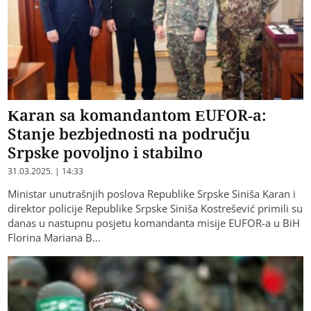
Karan sa komandantom EUFOR-a:
Stanje bezbjednosti na području
Srpske povoljno i stabilno
31.03.2025. | 14:33
Ministar unutrašnjih poslova Republike Srpske Siniša Karan i
direktor policije Republike Srpske Siniša Kostrešević primili su
danas u nastupnu posjetu komandanta misije EUFOR-a u BiH
Florina Mariana B…