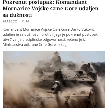
Pokrenut postupak: Komandant
Mornarice Vojske Crne Gore udaljen
sa dužnosti
24.12.2025. | 11:14
Komandant Mornarice Vojske Crne Gore Darko Vuković
udaljen je sa dužnosti i protiv njega je pokrenut postupak
utvrđivanja disciplinske odgovornosti, rečeno je iz
Ministarstva odbrane Crne Gore. Iz tog…