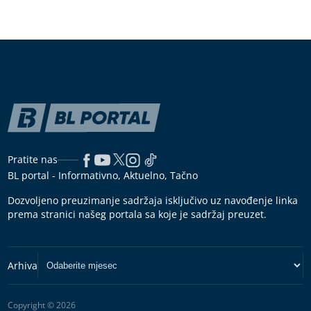
Pratite nas
BL portal - Informativno, Aktuelno, Tačno
Dozvoljeno preuzimanje sadržaja isključivo uz navođenje linka
prema stranici našeg portala sa koje je sadržaj preuzet.
Copyright © 2026