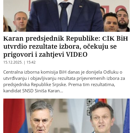
Karan predsjednik Republike: CIK BiH
utvrdio rezultate izbora, očekuju se
prigovori i zahtjevi VIDEO
15.12.2025. | 15:42
Centralna izborna komisija BiH danas je donijela Odluku o
utvrđivanju i objavljivanju rezultata prijevremenih izbora za
predsjednika Republike Srpske. Prema tim rezultatima,
kandidat SNSD Siniša Karan…