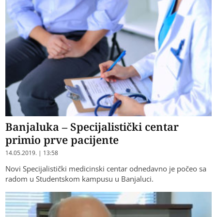
Banjaluka – Specijalistički centar
primio prve pacijente
14.05.2019. | 13:58
Novi Specijalistički medicinski centar odnedavno je počeo sa
radom u Studentskom kampusu u Banjaluci.