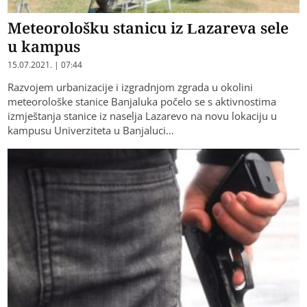
Meteorološku stanicu iz Lazareva sele
u kampus
15.07.2021. | 07:44
Razvojem urbanizacije i izgradnjom zgrada u okolini
meteorološke stanice Banjaluka počelo se s aktivnostima
izmještanja stanice iz naselja Lazarevo na novu lokaciju u
kampusu Univerziteta u Banjaluci…