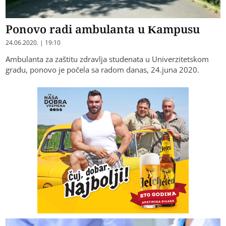
Ponovo radi ambulanta u Kampusu
24.06.2020. | 19:10
Ambulanta za zaštitu zdravlja studenata u Univerzitetskom
gradu, ponovo je počela sa radom danas, 24.juna 2020.