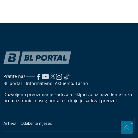
Pratite nas
BL portal - Informativno, Aktuelno, Tačno
Dozvoljeno preuzimanje sadržaja isključivo uz navođenje linka
prema stranici našeg portala sa koje je sadržaj preuzet.