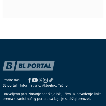
Pratite nas
BL portal - Informativno, Aktuelno, Tačno
Dozvoljeno preuzimanje sadržaja isključivo uz navođenje linka
prema stranici našeg portala sa koje je sadržaj preuzet.