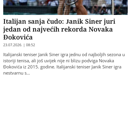
Italijan sanja čudo: Janik Siner juri
jedan od najvećih rekorda Novaka
Đokovića
23.07.2026. | 08:52
Italijanski teniser Janik Siner igra jednu od najboljih sezona u
istoriji tenisa, ali još uvijek nije ni blizu podviga Novaka
Đokovića iz 2015. godine. Italijanski teniser Janik Siner igra
nestvarnu s…