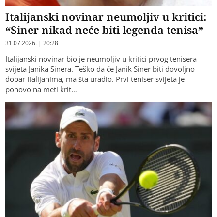
Italijanski novinar neumoljiv u kritici:
“Siner nikad neće biti legenda tenisa”
31.07.2026. | 20:28
Italijanski novinar bio je neumoljiv u kritici prvog tenisera
svijeta Janika Sinera. Teško da će Janik Siner biti dovoljno
dobar Italijanima, ma šta uradio. Prvi teniser svijeta je
ponovo na meti krit…