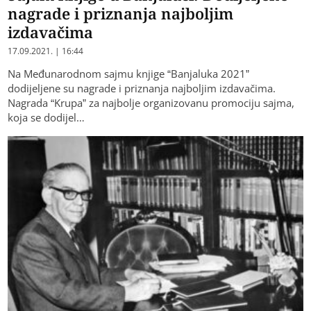
nagrade i priznanja najboljim
izdavačima
17.09.2021. | 16:44
Na Međunarodnom sajmu knjige “Banjaluka 2021”
dodijeljene su nagrade i priznanja najboljim izdavačima.
Nagrada “Krupa” za najbolje organizovanu promociju sajma,
koja se dodijel…