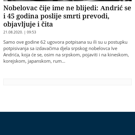
Nobelovac čije ime ne blijedi: Andrić se
i 45 godina poslije smrti prevodi,
objavljuje i čita
21.08.2020. | 09:53
Samo ove godine 62 ugovora potpisana su ili su u postupku
potpisivanja sa izdavačima djela srpskog nobelovca Ive
Andrića, koja će se, osim na srpskom, pojaviti i na kineskom,
korejskom, japanskom, rum…