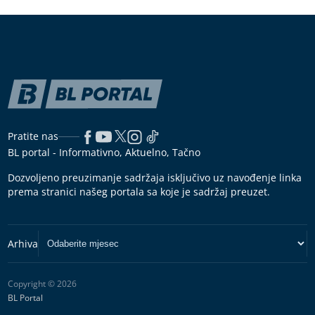
Pratite nas
BL portal - Informativno, Aktuelno, Tačno
Dozvoljeno preuzimanje sadržaja isključivo uz navođenje linka
prema stranici našeg portala sa koje je sadržaj preuzet.
Copyright © 2026
BL Portal