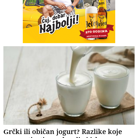
Grčki ili običan jogurt? Razlike koje